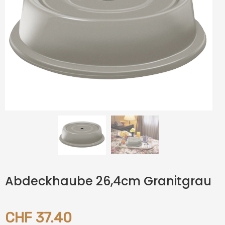
Abdeckhaube 26,4cm Granitgrau
CHF 37.40