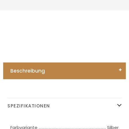
Beschreibung
SPEZIFIKATIONEN
Farbvariante
Silber