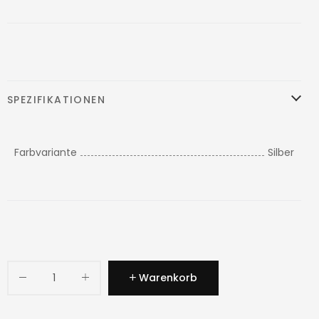
SPEZIFIKATIONEN
Farbvariante
Silber
Warenkorb