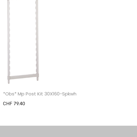
*Obs* Mp Post Kit 30X160-Spkwh
CHF 79.40