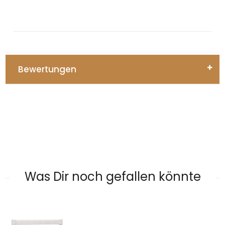
Bewertungen
Was Dir noch gefallen könnte