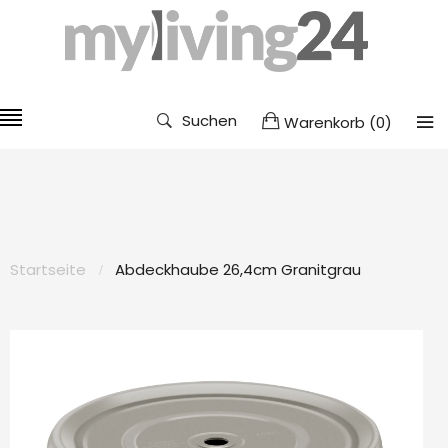
Suchen
Warenkorb
(
0
)
Startseite
Abdeckhaube 26,4cm Granitgrau