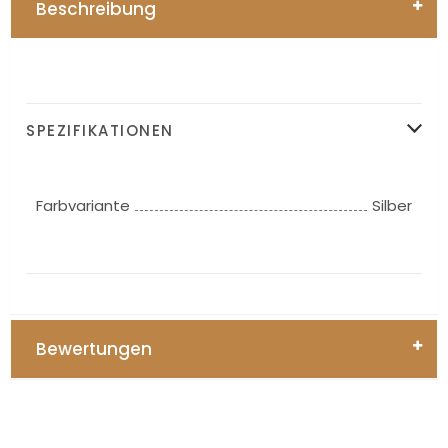
Beschreibung
SPEZIFIKATIONEN
Farbvariante
Silber
Bewertungen