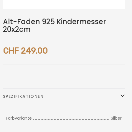
Alt-Faden 925 Kindermesser
20x2cm
CHF 249.00
SPEZIFIKATIONEN
Farbvariante
Silber