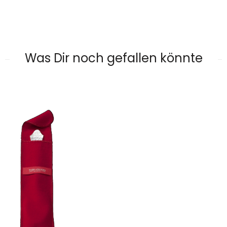
Was Dir noch gefallen könnte