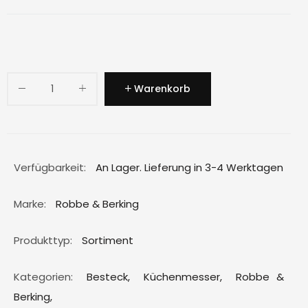
Warenkorb
Verfügbarkeit:
An Lager. Lieferung in 3-4 Werktagen
Marke:
Robbe & Berking
Produkttyp:
Sortiment
Kategorien:
Besteck
,
Küchenmesser
,
Robbe &
Berking
,