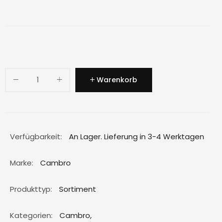
Warenkorb
Verfügbarkeit:
An Lager. Lieferung in 3-4 Werktagen
Marke:
Cambro
Produkttyp:
Sortiment
Kategorien:
Cambro
,