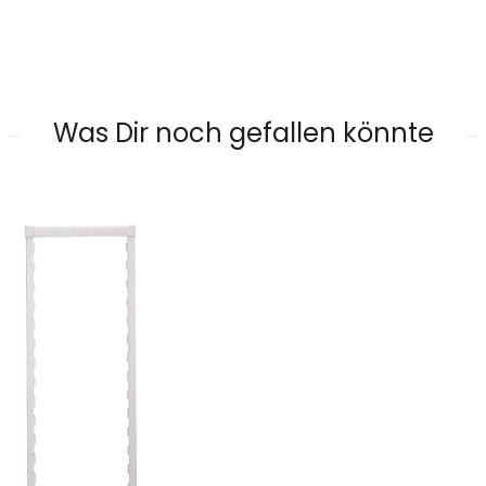
Was Dir noch gefallen könnte