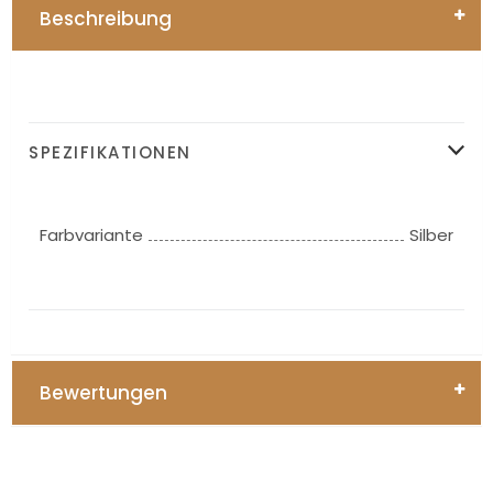
Beschreibung
SPEZIFIKATIONEN
Farbvariante
Silber
Bewertungen