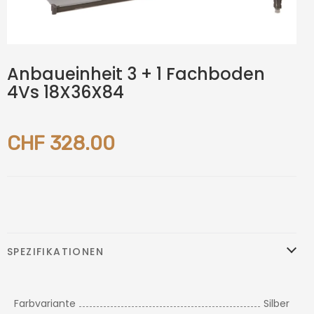
Anbaueinheit 3 + 1 Fachboden
4Vs 18X36X84
CHF 328.00
SPEZIFIKATIONEN
Farbvariante
Silber