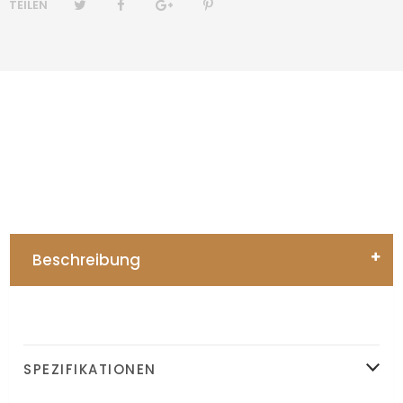
TEILEN
Beschreibung
SPEZIFIKATIONEN