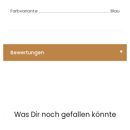
Farbvariante
Blau
Bewertungen
Was Dir noch gefallen könnte