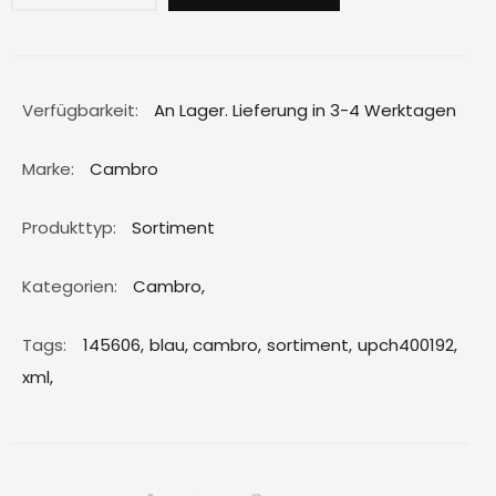
Verfügbarkeit:
An Lager. Lieferung in 3-4 Werktagen
Marke:
Cambro
Produkttyp:
Sortiment
Kategorien:
Cambro
,
Tags:
145606,
blau,
cambro,
sortiment,
upch400192,
xml,