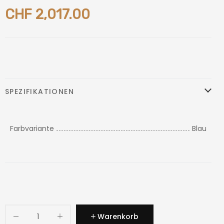
CHF 2,017.00
SPEZIFIKATIONEN
Farbvariante
Blau
Warenkorb