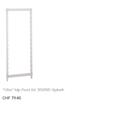
*Obs* Mp Post Kit 30X160-Spkwh
CHF 79.40