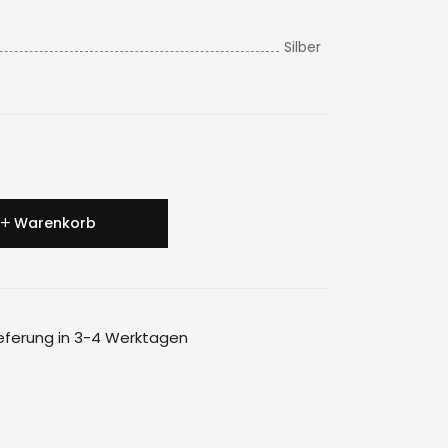
Silber
Warenkorb
ieferung in 3-4 Werktagen