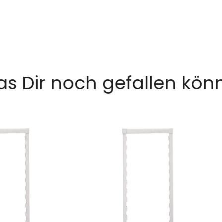
s Dir noch gefallen kön