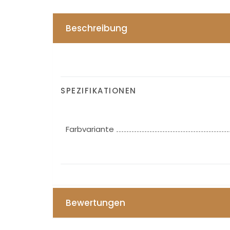
Beschreibung
SPEZIFIKATIONEN
Farbvariante
Bewertungen