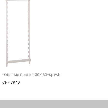
*Obs* Mp Post Kit 30X160-Spkwh
CHF 79.40