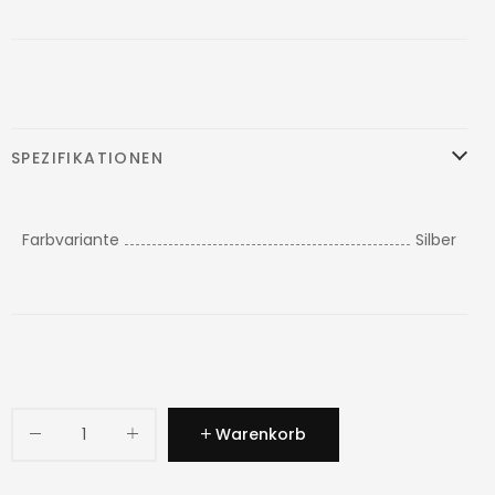
SPEZIFIKATIONEN
Farbvariante
Silber
Warenkorb