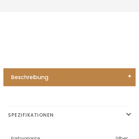
Beschreibung
SPEZIFIKATIONEN
Farbvariante
Silber