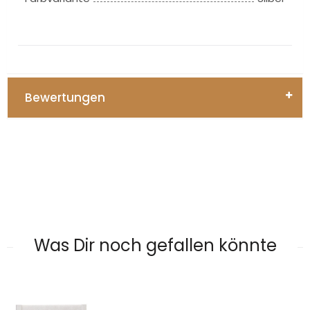
Bewertungen
Was Dir noch gefallen könnte