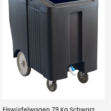
Eiswürfelwagen 79 Kg Schwarz