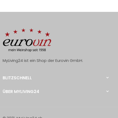
MyLiving24 ist ein Shop der Eurovin GmbH.
BLITZSCHNELL
ÜBER MYLIVING24