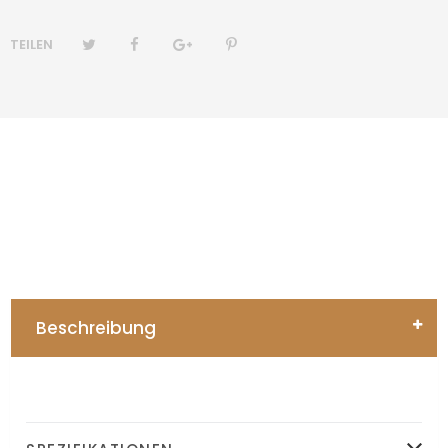
TEILEN
Beschreibung