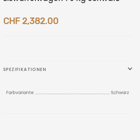
CHF 2,382.00
SPEZIFIKATIONEN
Farbvariante
Schwarz