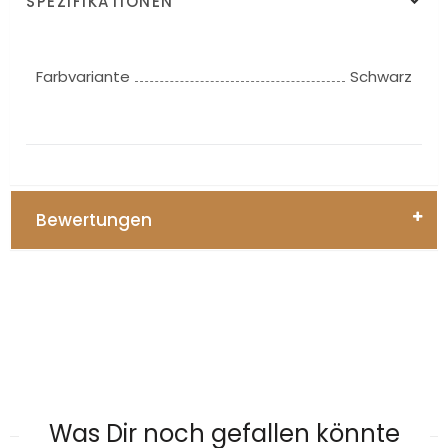
SPEZIFIKATIONEN
Farbvariante
Schwarz
Bewertungen
Was Dir noch gefallen könnte