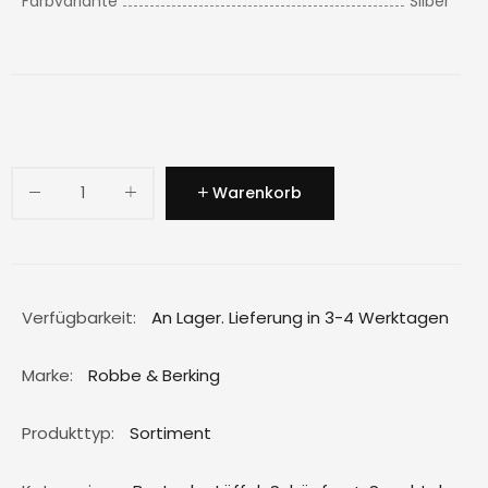
Farbvariante
Silber
Warenkorb
Verfügbarkeit:
An Lager. Lieferung in 3-4 Werktagen
Marke:
Robbe & Berking
Produkttyp:
Sortiment