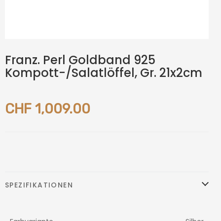
Franz. Perl Goldband 925
Kompott-/Salatlöffel, Gr. 21x2cm
CHF 1,009.00
SPEZIFIKATIONEN