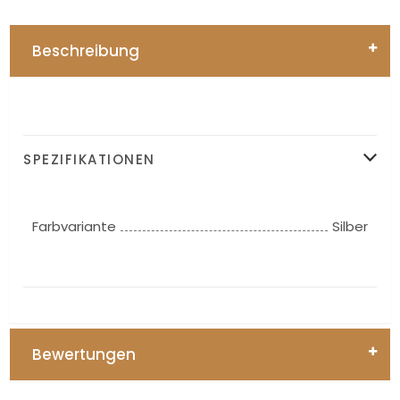
Beschreibung
SPEZIFIKATIONEN
Farbvariante
Silber
Bewertungen