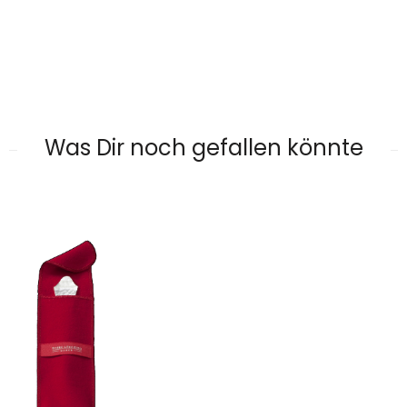
Was Dir noch gefallen könnte