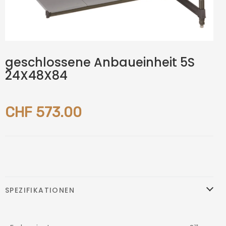
geschlossene Anbaueinheit 5S
24X48X84
CHF 573.00
SPEZIFIKATIONEN