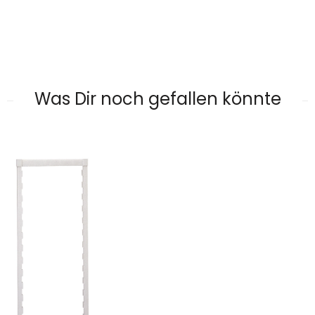
Was Dir noch gefallen könnte