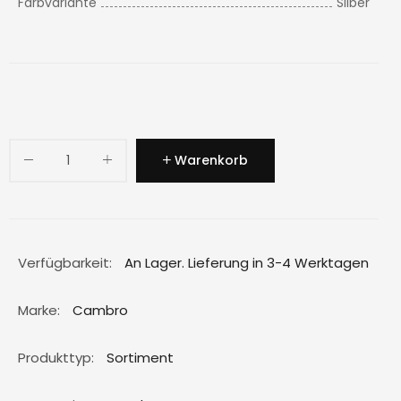
Farbvariante
Silber
Warenkorb
Verfügbarkeit:
An Lager. Lieferung in 3-4 Werktagen
Marke:
Cambro
Produkttyp:
Sortiment