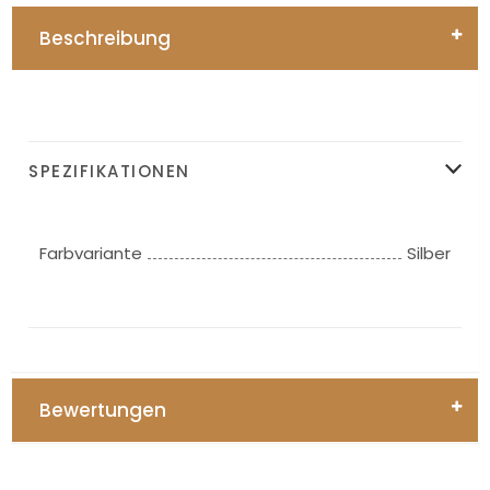
Beschreibung
SPEZIFIKATIONEN
Farbvariante
Silber
Bewertungen