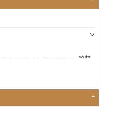
Weiss