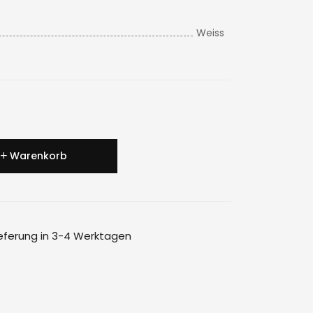
Weiss
Warenkorb
ieferung in 3-4 Werktagen