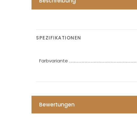
Beschreibung
SPEZIFIKATIONEN
Farbvariante
Bewertungen