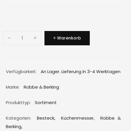
Warenkorb
Verfügbarkeit:
An Lager. Lieferung in 3-4 Werktagen
Marke:
Robbe & Berking
Produkttyp:
Sortiment
Kategorien:
Besteck
,
Küchenmesser
,
Robbe &
Berking
,