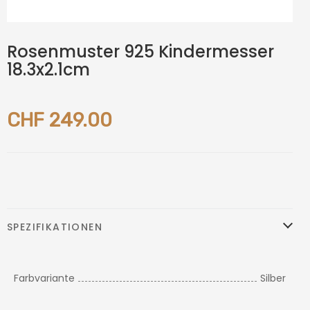
Rosenmuster 925 Kindermesser
18.3x2.1cm
CHF 249.00
SPEZIFIKATIONEN
Farbvariante
Silber