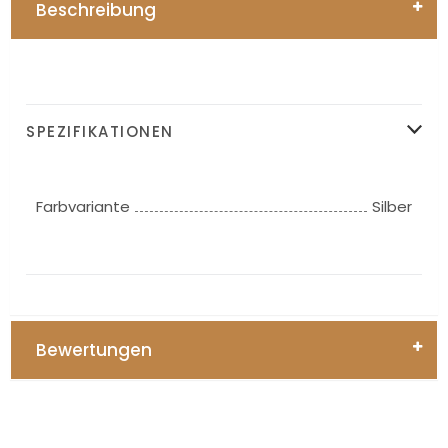
Beschreibung
SPEZIFIKATIONEN
Farbvariante
Silber
Bewertungen