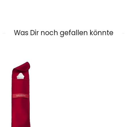
Was Dir noch gefallen könnte