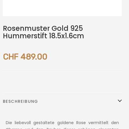
Rosenmuster Gold 925
Hummerstift 18.5x1.6cm
CHF 489.00
BESCHREIBUNG
Die liebevoll gestaltete goldene Rose vermittelt den