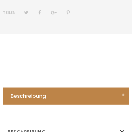
TEILEN
Beschreibung
BESCHREIBUNG