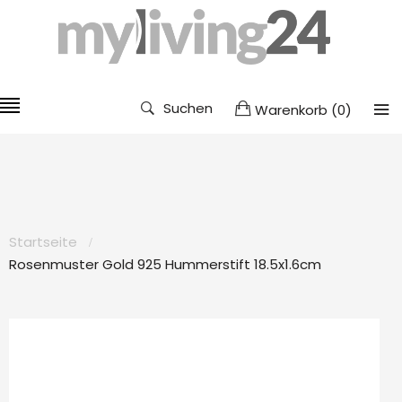
Suchen
Warenkorb
(
0
)
Startseite
Rosenmuster Gold 925 Hummerstift 18.5x1.6cm