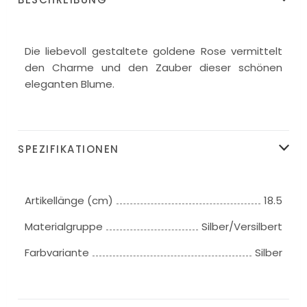
Die liebevoll gestaltete goldene Rose vermittelt
den Charme und den Zauber dieser schönen
eleganten Blume.
SPEZIFIKATIONEN
Artikellänge (cm)
18.5
Materialgruppe
Silber/Versilbert
Farbvariante
Silber