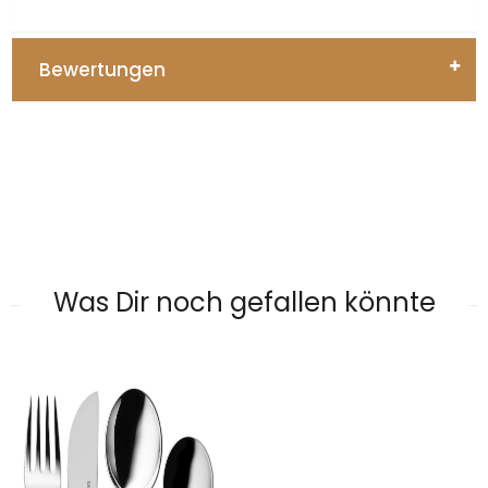
Bewertungen
Was Dir noch gefallen könnte