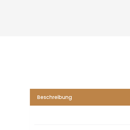
Beschreibung