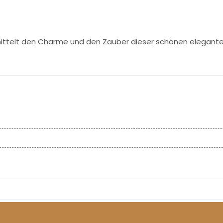
rmittelt den Charme und den Zauber dieser schönen elegant