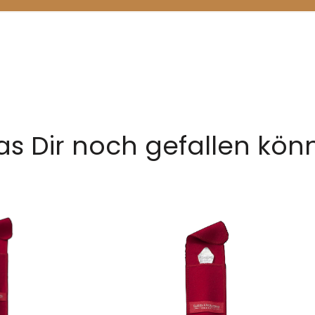
s Dir noch gefallen kön