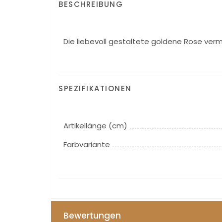
BESCHREIBUNG
Die liebevoll gestaltete goldene Rose ve
SPEZIFIKATIONEN
Artikellänge (cm)
Farbvariante
Bewertungen