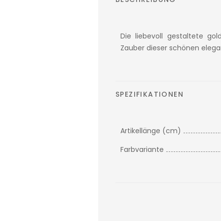
Die liebevoll gestaltete g
Zauber dieser schönen elega
SPEZIFIKATIONEN
Artikellänge (cm)
Farbvariante