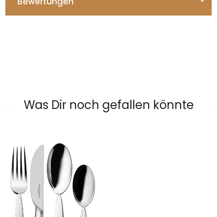
Bewertungen
Was Dir noch gefallen könnte