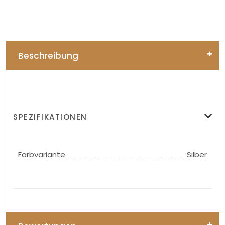
Beschreibung
SPEZIFIKATIONEN
Farbvariante
Silber