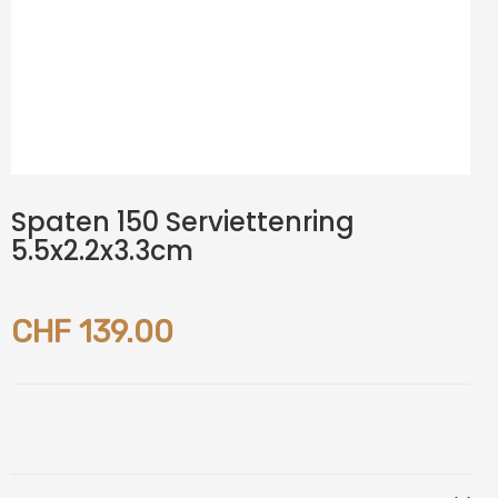
Spaten 150 Serviettenring
5.5x2.2x3.3cm
CHF 139.00