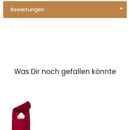
Bewertungen
Was Dir noch gefallen könnte