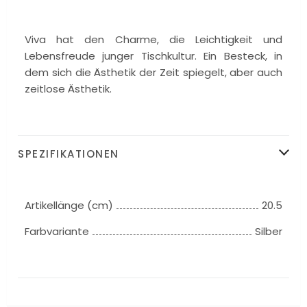
Viva hat den Charme, die Leichtigkeit und
Lebensfreude junger Tischkultur. Ein Besteck, in
dem sich die Ästhetik der Zeit spiegelt, aber auch
zeitlose Ästhetik.
SPEZIFIKATIONEN
Artikellänge (cm)
20.5
Farbvariante
Silber