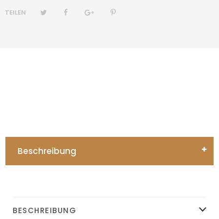
TEILEN
Beschreibung
BESCHREIBUNG